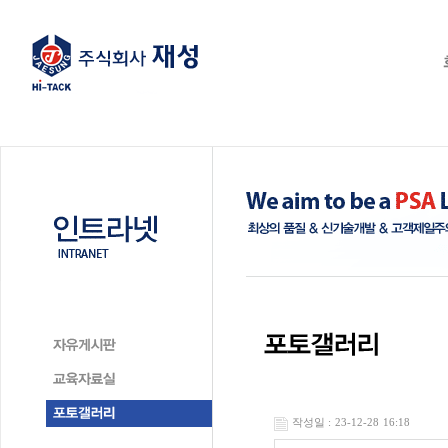
작성일 : 23-12-28 16:18